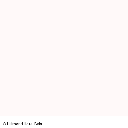
© Hillmond Hotel Baku