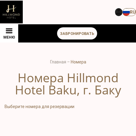
RU
ЗАБРОНИРОВАТЬ
МЕНЮ
Главная
–
Номера
Номера Hillmond
Hotel Baku, г. Баку
Выберите номера для резервации